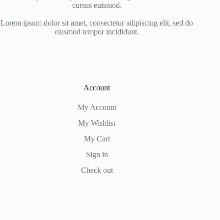
cursus euismod.
Lorem ipsum dolor sit amet, consectetur adipiscing elit, sed do
eiusmod tempor incididunt.
Account
My Account
My Wishlist
My Cart
Sign in
Check out