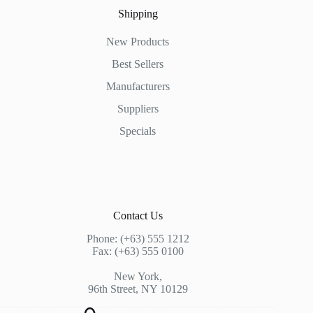
Shipping
New Products
Best Sellers
Manufacturers
Suppliers
Specials
Contact Us
Phone: (+63) 555 1212
Fax: (+63) 555 0100
New York,
96th Street, NY 10129