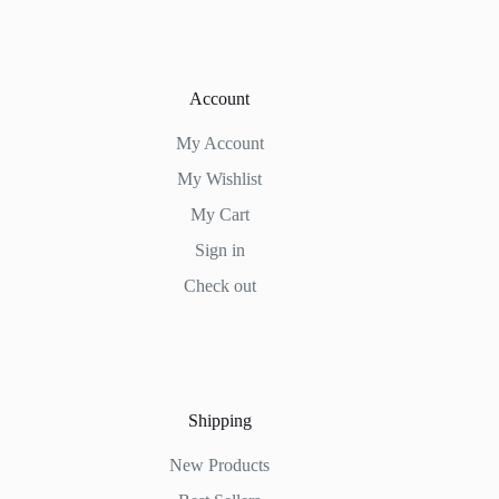
Account
My Account
My Wishlist
My Cart
Sign in
Check out
Shipping
New Products