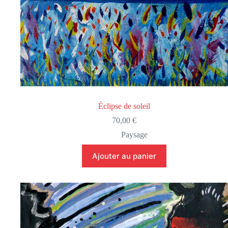
Éclipse de soleil
70,00
€
Paysage
Ajouter au panier