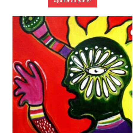
Ajouter au panier